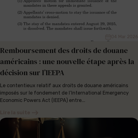
04 Mar 2026
Remboursement des droits de douane
américains : une nouvelle étape après la
décision sur l’IEEPA
Le contentieux relatif aux droits de douane américains
imposés sur le fondement de l’International Emergency
Economic Powers Act (IEEPA) entre...
Lire la suite