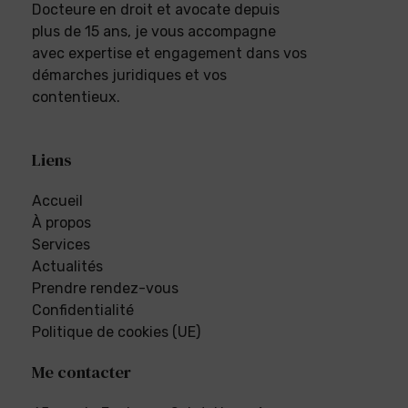
Docteure en droit et avocate depuis
plus de 15 ans, je vous accompagne
avec expertise et engagement dans vos
démarches juridiques et vos
contentieux.
Liens
Accueil
À propos
Services
Actualités
Prendre rendez-vous
Confidentialité
Politique de cookies (UE)
Me contacter