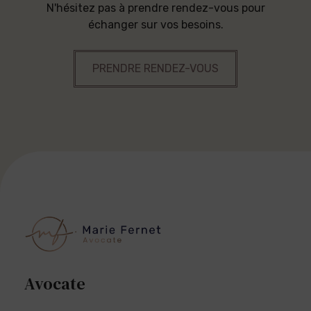
N'hésitez pas à prendre rendez-vous pour
échanger sur vos besoins.
PRENDRE RENDEZ-VOUS
Avocate