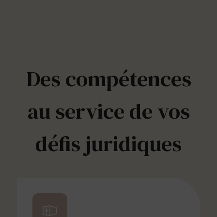
Des compétences
au service de vos
défis juridiques