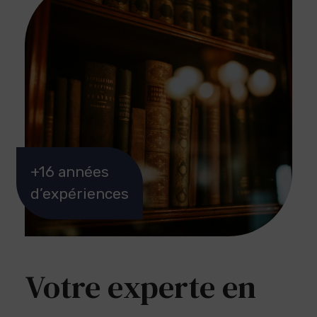
+16 années
d’expériences
Votre experte en