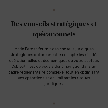
Des conseils stratégiques et
opérationnels
Marie Fernet fournit des conseils juridiques
stratégiques qui prennent en compte les réalités
opérationnelles et économiques de votre secteur.
L’objectif est de vous aider à naviguer dans un
cadre réglementaire complexe, tout en optimisant
vos opérations et en limitant les risques
juridiques.