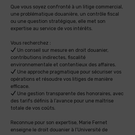
Que vous soyez confronté à un litige commercial,
une problématique douanière, un contrôle fiscal
ou une question stratégique, elle met son
expertise au service de vos intérêts.
Vous recherchez :
Un conseil sur mesure en droit douanier,
contributions indirectes, fiscalité
environnementale et contentieux des affaires.
Une approche pragmatique pour sécuriser vos
opérations et résoudre vos litiges de manière
efficace.
Une gestion transparente des honoraires, avec
des tarifs définis à l’avance pour une maîtrise
totale de vos coûts.
Reconnue pour son expertise, Marie Fernet
enseigne le droit douanier à l’Université de