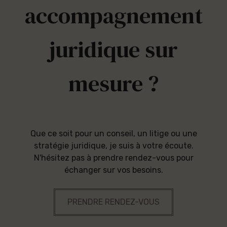
accompagnement
juridique sur
mesure ?
Que ce soit pour un conseil, un litige ou une
stratégie juridique, je suis à votre écoute.
N'hésitez pas à prendre rendez-vous pour
échanger sur vos besoins.
PRENDRE RENDEZ-VOUS