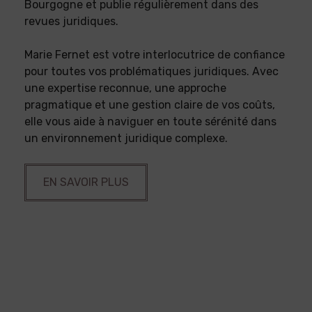
Bourgogne et publie régulièrement dans des
revues juridiques.
Marie Fernet est votre interlocutrice de confiance
pour toutes vos problématiques juridiques. Avec
une expertise reconnue, une approche
pragmatique et une gestion claire de vos coûts,
elle vous aide à naviguer en toute sérénité dans
un environnement juridique complexe.
EN SAVOIR PLUS