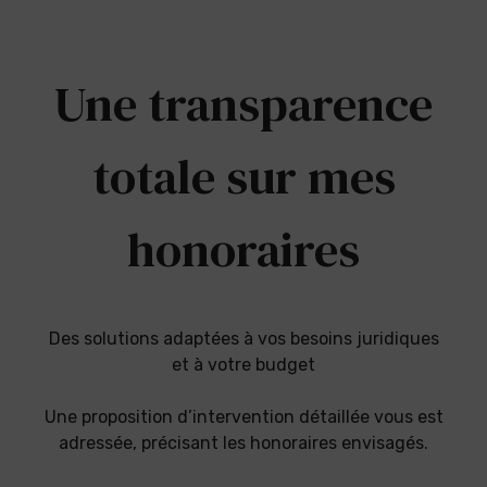
Une transparence
totale sur mes
honoraires
Des solutions adaptées à vos besoins juridiques
et à votre budget
Une proposition d’intervention détaillée vous est
adressée, précisant les honoraires envisagés.