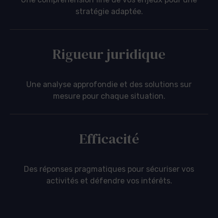
stratégie adaptée.
Rigueur juridique
Une analyse approfondie et des solutions sur
mesure pour chaque situation.
Efficacité
Des réponses pragmatiques pour sécuriser vos
activités et défendre vos intérêts.