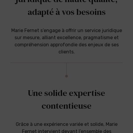
adapté à vos besoins
Marie Fernet s’engage à offrir un service juridique
sur mesure, alliant excellence, pragmatisme et
compréhension approfondie des enjeux de ses
clients.
Une solide expertise
contentieuse
Grâce à une expérience variée et solide, Marie
Fernet intervient devant l’ensemble des