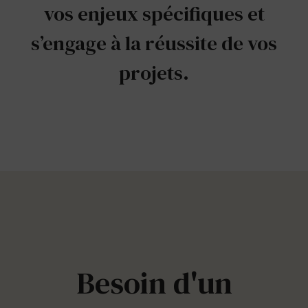
vos enjeux spécifiques et
s’engage à la réussite de vos
projets.
Besoin d'un