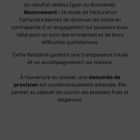
du résultat obtenu (gain ou économie) ;
Abonnement :
ce mode de facturation
forfaitaire permet de diminuer les coûts en
contrepartie d’un engagement sur plusieurs mois.
Idéal pour un suivi des entreprises et de leurs
difficultés quotidiennes.
Cette flexibilité garantit une transparence totale
et un accompagnement sur mesure.
À l’ouverture du dossier, une
demande de
provision
est systématiquement adressée. Elle
permet au cabinet de couvrir ses premiers frais et
diligences.