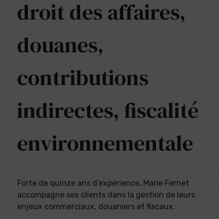
droit des affaires,
douanes,
contributions
indirectes, fiscalité
environnementale
Forte de quinze ans d’expérience, Marie Fernet
accompagne ses clients dans la gestion de leurs
enjeux commerciaux, douaniers et fiscaux.