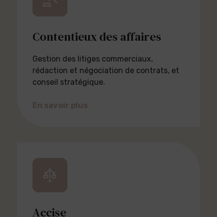
Contentieux des affaires
Gestion des litiges commerciaux,
rédaction et négociation de contrats, et
conseil stratégique.
En savoir plus
Accise