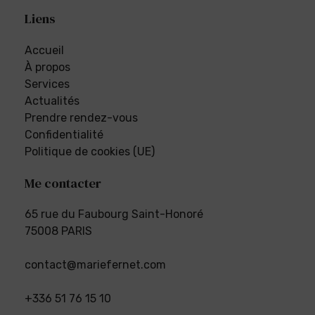
Liens
Accueil
À propos
Services
Actualités
Prendre rendez-vous
Confidentialité
Politique de cookies (UE)
Me contacter
65 rue du Faubourg Saint-Honoré
75008 PARIS
contact@mariefernet.com
+336 51 76 15 10