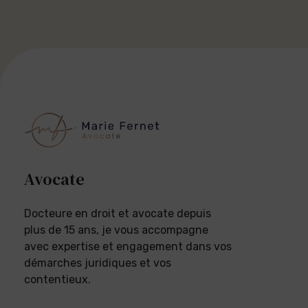
Avocate
Docteure en droit et avocate depuis
plus de 15 ans, je vous accompagne
avec expertise et engagement dans vos
démarches juridiques et vos
contentieux.