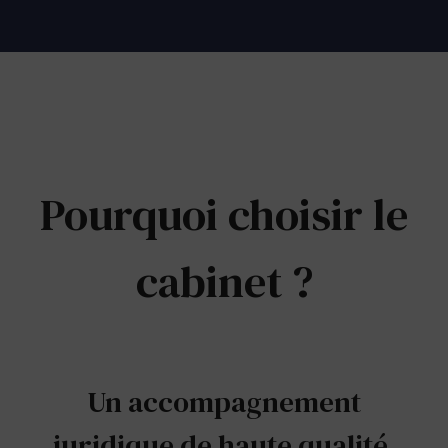
Pourquoi choisir le
cabinet ?
Un accompagnement
juridique de haute qualité,