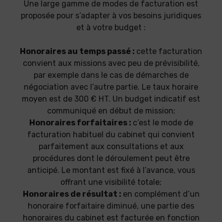
Une large gamme de modes de facturation est
proposée pour s’adapter à vos besoins juridiques
et à votre budget :
Honoraires au temps passé :
cette facturation
convient aux missions avec peu de prévisibilité,
par exemple dans le cas de démarches de
négociation avec l’autre partie. Le taux horaire
moyen est de 300 € HT. Un budget indicatif est
communiqué en début de mission;
Honoraires forfaitaires :
c’est le mode de
facturation habituel du cabinet qui convient
parfaitement aux consultations et aux
procédures dont le déroulement peut être
anticipé. Le montant est fixé à l’avance, vous
offrant une visibilité totale;
Honoraires de résultat :
en complément d’un
honoraire forfaitaire diminué, une partie des
honoraires du cabinet est facturée en fonction