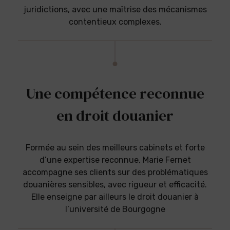
juridictions, avec une maîtrise des mécanismes
contentieux complexes.
Une compétence reconnue
en droit douanier
Formée au sein des meilleurs cabinets et forte
d’une expertise reconnue, Marie Fernet
accompagne ses clients sur des problématiques
douanières sensibles, avec rigueur et efficacité.
Elle enseigne par ailleurs le droit douanier à
l’université de Bourgogne