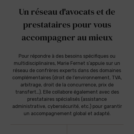
Un réseau d'avocats et de
prestataires pour vous
accompagner au mieux
Pour répondre à des besoins spécifiques ou
multidisciplinaires, Marie Fernet s’appuie sur un
réseau de confrères experts dans des domaines
complémentaires (droit de l’environnement, TVA,
arbitrage, droit de la concurrence, prix de
transfert…). Elle collabore également avec des
prestataires spécialisés (assistance
administrative, cybersécurité, etc.) pour garantir
un accompagnement global et adapté.