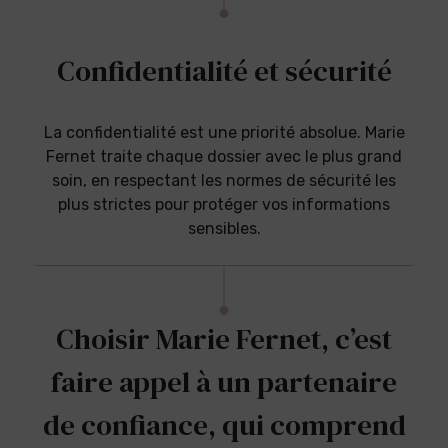
Confidentialité et sécurité
La confidentialité est une priorité absolue. Marie
Fernet traite chaque dossier avec le plus grand
soin, en respectant les normes de sécurité les
plus strictes pour protéger vos informations
sensibles.
Choisir Marie Fernet, c’est
faire appel à un partenaire
de confiance, qui comprend