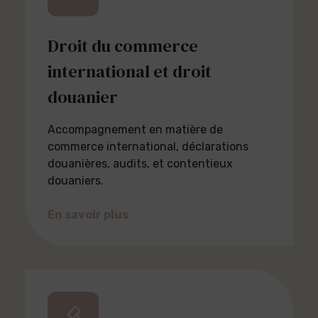
Droit du commerce
international et droit
douanier
Accompagnement en matière de
commerce international, déclarations
douanières, audits, et contentieux
douaniers.
En savoir plus