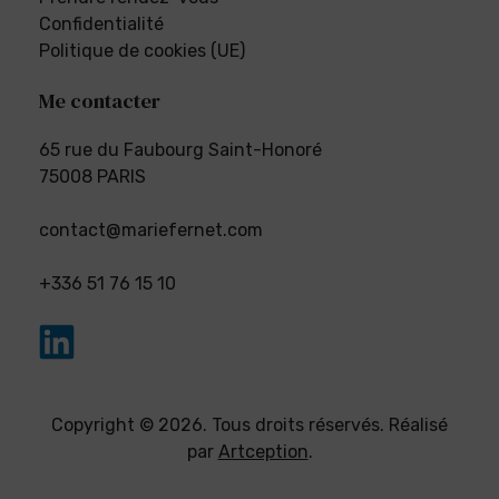
Confidentialité
Politique de cookies (UE)
Me contacter
65 rue du Faubourg Saint-Honoré
75008 PARIS
contact@mariefernet.com
+336 51 76 15 10
Copyright © 2026. Tous droits réservés. Réalisé
par
Artception
.