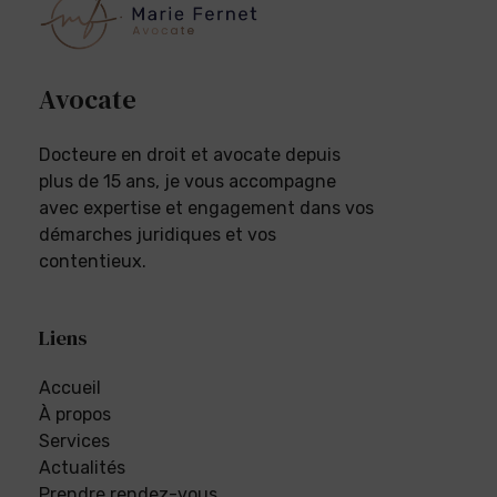
Avocate
Docteure en droit et avocate depuis
plus de 15 ans, je vous accompagne
avec expertise et engagement dans vos
démarches juridiques et vos
contentieux.
Liens
Accueil
À propos
Services
Actualités
Prendre rendez-vous