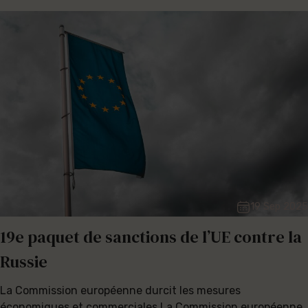
19 Sep 2025
19e paquet de sanctions de l’UE contre la
Russie
La Commission européenne durcit les mesures
économiques et commerciales La Commission européenne