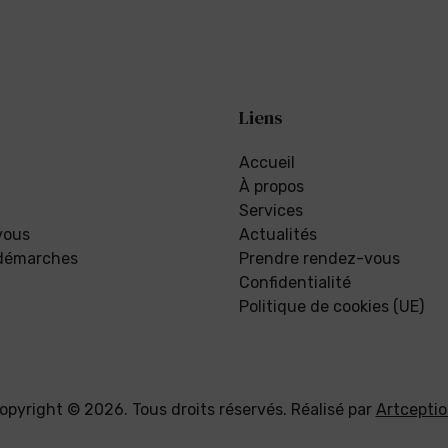
Liens
Accueil
À propos
Services
vous
Actualités
 démarches
Prendre rendez-vous
Confidentialité
Politique de cookies (UE)
opyright © 2026. Tous droits réservés. Réalisé par
Artcepti