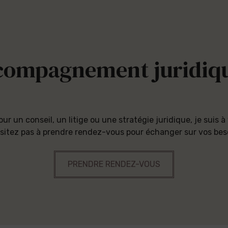
ccompagnement juridiqu
our un conseil, un litige ou une stratégie juridique, je suis à
sitez pas à prendre rendez-vous pour échanger sur vos bes
PRENDRE RENDEZ-VOUS