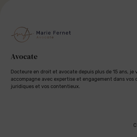
Avocate
Docteure en droit et avocate depuis plus de 15 ans, je 
accompagne avec expertise et engagement dans vos
juridiques et vos contentieux.
C