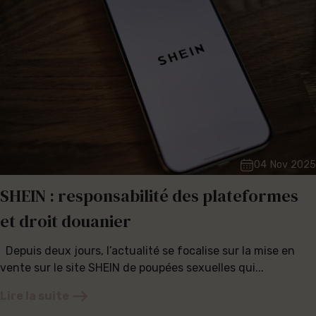
04 Nov 2025
SHEIN : responsabilité des plateformes
et droit douanier
Depuis deux jours, l’actualité se focalise sur la mise en
vente sur le site SHEIN de poupées sexuelles qui...
Lire la suite