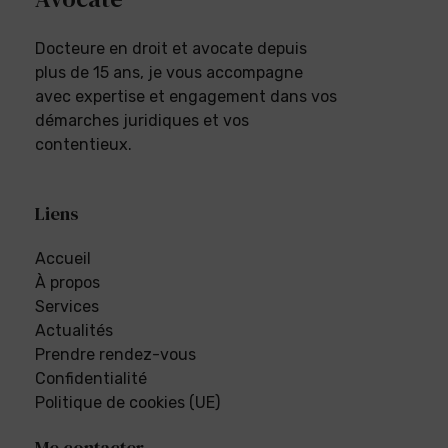
Docteure en droit et avocate depuis
plus de 15 ans, je vous accompagne
avec expertise et engagement dans vos
démarches juridiques et vos
contentieux.
Liens
Accueil
À propos
Services
Actualités
Prendre rendez-vous
Confidentialité
Politique de cookies (UE)
Me contacter