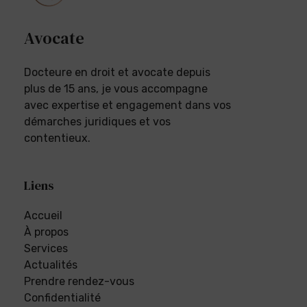
Avocate
Docteure en droit et avocate depuis
plus de 15 ans, je vous accompagne
avec expertise et engagement dans vos
démarches juridiques et vos
contentieux.
Liens
Accueil
À propos
Services
Actualités
Prendre rendez-vous
Confidentialité