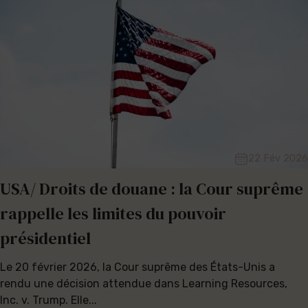
22 Fév 2026
USA/ Droits de douane : la Cour suprême
rappelle les limites du pouvoir
présidentiel
Le 20 février 2026, la Cour suprême des États-Unis a
rendu une décision attendue dans Learning Resources,
Inc. v. Trump. Elle...