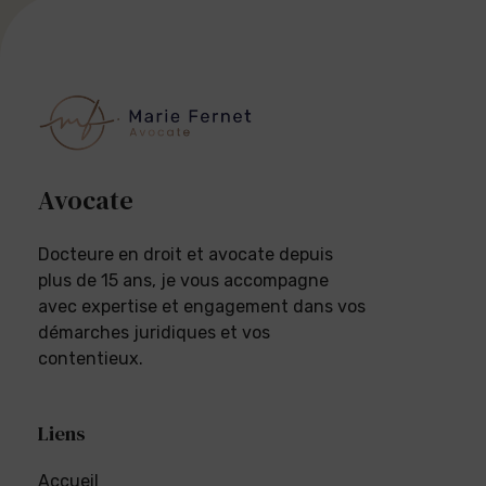
Avocate
Docteure en droit et avocate depuis
plus de 15 ans, je vous accompagne
avec expertise et engagement dans vos
démarches juridiques et vos
contentieux.
Liens
Accueil