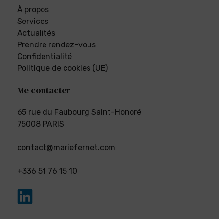
À propos
Services
Actualités
Prendre rendez-vous
Confidentialité
Politique de cookies (UE)
Me contacter
65 rue du Faubourg Saint-Honoré
75008 PARIS
contact@mariefernet.com
+336 51 76 15 10