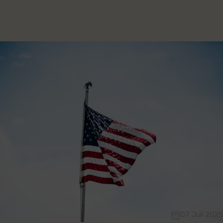
07 Juil 2025