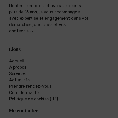
Docteure en droit et avocate depuis
plus de 15 ans, je vous accompagne
avec expertise et engagement dans vos
démarches juridiques et vos
contentieux.
Liens
Accueil
À propos
Services
Actualités
Prendre rendez-vous
Confidentialité
Politique de cookies (UE)
Me contacter