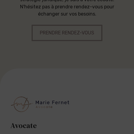
N'hésitez pas à prendre rendez-vous pour
échanger sur vos besoins.
PRENDRE RENDEZ-VOUS
Avocate