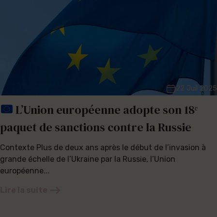
22 Juil 2025
L’Union européenne adopte son 18ᵉ
paquet de sanctions contre la Russie
Contexte Plus de deux ans après le début de l’invasion à
grande échelle de l’Ukraine par la Russie, l’Union
européenne...
Lire la suite