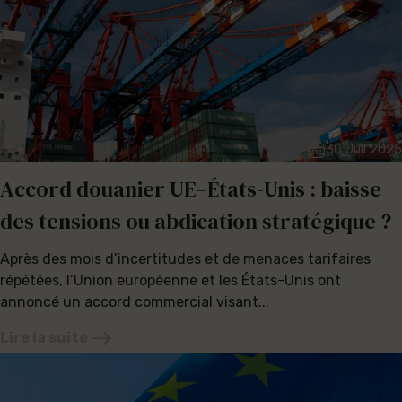
30 Juil 2025
Accord douanier UE–États-Unis : baisse
des tensions ou abdication stratégique ?
Après des mois d’incertitudes et de menaces tarifaires
répétées, l’Union européenne et les États-Unis ont
annoncé un accord commercial visant...
Lire la suite