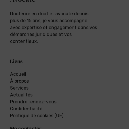
Docteure en droit et avocate depuis
plus de 15 ans, je vous accompagne
avec expertise et engagement dans vos
démarches juridiques et vos
contentieux.
Liens
Accueil
À propos
Services
Actualités
Prendre rendez-vous
Confidentialité
Politique de cookies (UE)
Me contacter