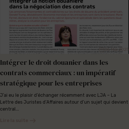
06 Mai 2025
Intégrer le droit douanier dans les
contrats commerciaux : un impératif
stratégique pour les entreprises
J’ai eu le plaisir d’échanger récemment avec LJA – La
Lettre des Juristes d’Affaires autour d’un sujet qui devient
central...
Lire la suite