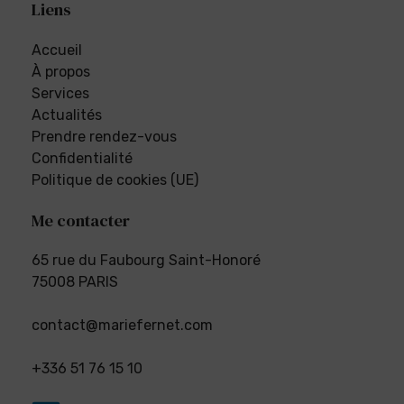
Liens
Accueil
À propos
Services
Actualités
Prendre rendez-vous
Confidentialité
Politique de cookies (UE)
Me contacter
65 rue du Faubourg Saint-Honoré
75008 PARIS
contact@mariefernet.com
+336 51 76 15 10