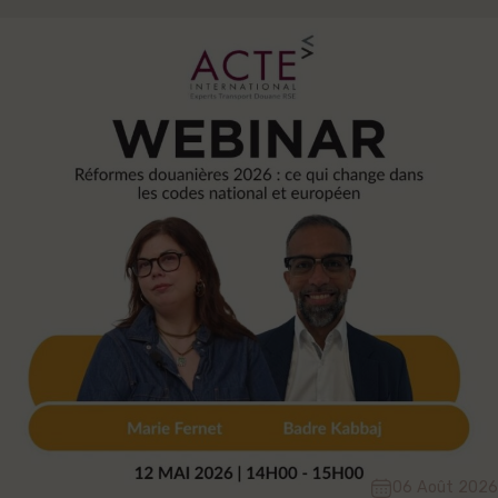
06 Août 2026