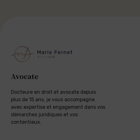
Avocate
Docteure en droit et avocate depuis
plus de 15 ans, je vous accompagne
avec expertise et engagement dans vos
démarches juridiques et vos
contentieux.