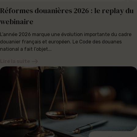
Réformes douanières 2026 : le replay du
webinaire
L’année 2026 marque une évolution importante du cadre
douanier français et européen. Le Code des douanes
national a fait l’objet...
Lire la suite