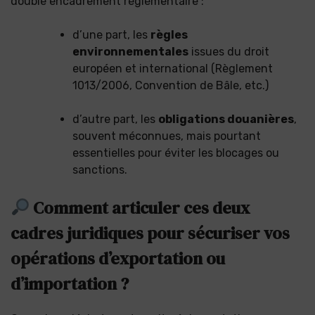
double encadrement réglementaire :
d’une part, les
règles
environnementales
issues du droit
européen et international (Règlement
1013/2006, Convention de Bâle, etc.)
d’autre part, les
obligations douanières
,
souvent méconnues, mais pourtant
essentielles pour éviter les blocages ou
sanctions.
Comment articuler ces deux
cadres juridiques pour sécuriser vos
opérations d’exportation ou
d’importation ?