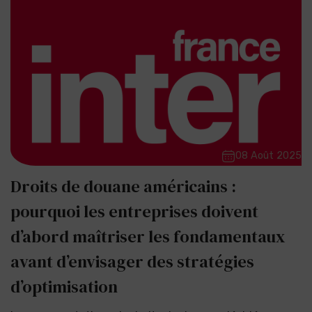
08 Août 2025
Droits de douane américains :
pourquoi les entreprises doivent
d’abord maîtriser les fondamentaux
avant d’envisager des stratégies
d’optimisation