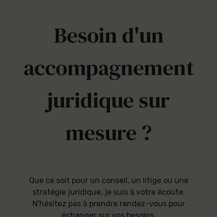
Besoin d'un
accompagnement
juridique sur
mesure ?
Que ce soit pour un conseil, un litige ou une
stratégie juridique, je suis à votre écoute.
N'hésitez pas à prendre rendez-vous pour
échanger sur vos besoins.