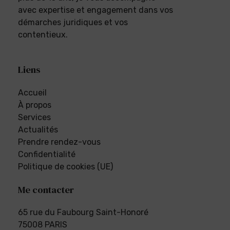
avec expertise et engagement dans vos
démarches juridiques et vos
contentieux.
Liens
Accueil
À propos
Services
Actualités
Prendre rendez-vous
Confidentialité
Politique de cookies (UE)
Me contacter
65 rue du Faubourg Saint-Honoré
75008 PARIS