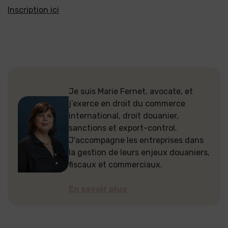
Inscription ici
Je suis Marie Fernet, avocate, et
j’exerce en droit du commerce
international, droit douanier,
sanctions et export-control.
J'accompagne les entreprises dans
la gestion de leurs enjeux douaniers,
fiscaux et commerciaux.
En savoir plus