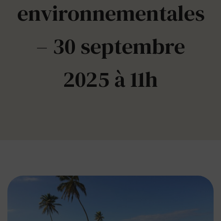
environnementales
– 30 septembre
2025 à 11h