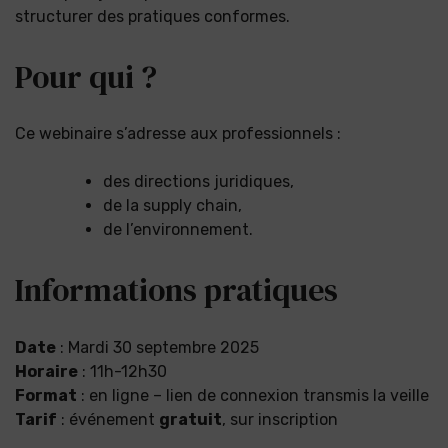
structurer des pratiques conformes.
Pour qui ?
Ce webinaire s’adresse aux professionnels :
des directions juridiques,
de la supply chain,
de l’environnement.
Informations pratiques
Date
: Mardi 30 septembre 2025
Horaire
: 11h-12h30
Format
: en ligne – lien de connexion transmis la veille
Tarif
: événement
gratuit
, sur inscription