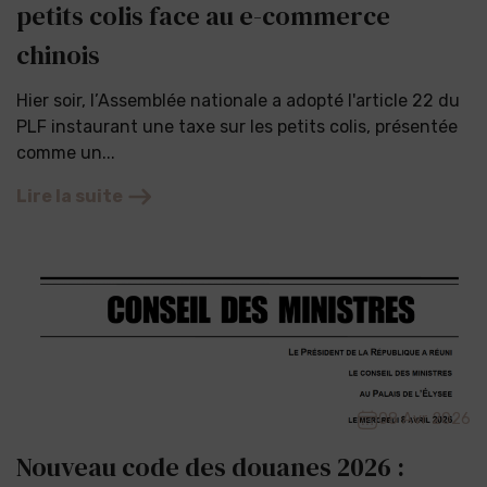
petits colis face au e-commerce
chinois
Hier soir, l’Assemblée nationale a adopté l'article 22 du
PLF instaurant une taxe sur les petits colis, présentée
comme un...
Lire la suite
08 Avr 2026
Nouveau code des douanes 2026 :