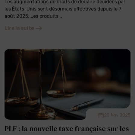
Les augmentations de droits de douane décidées par
les États-Unis sont désormais effectives depuis le 7
août 2025. Les produits...
Lire la suite
20 Nov 2025
PLF : la nouvelle taxe française sur les