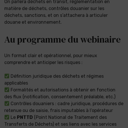
On parlera déchets en transit, réglementation en
matière de déchets, contrôles douanier sur les
déchets, sanctions, et on s’attachera à articuler
douane et environnement.
Au programme du webinaire
Un format clair et opérationnel, pour mieux
comprendre et anticiper les risques :
Définition juridique des déchets et régimes
applicables
Formalités et autorisations à obtenir en fonction
des flux (notification, consentement préalable, etc.)
Contrôles douaniers : cadre juridique, procédures de
retenue ou de saisie, frais imputables à l’opérateur
Le
PNTTD
(Point National de Traitement des
Transferts de Déchets) et ses liens avec les services