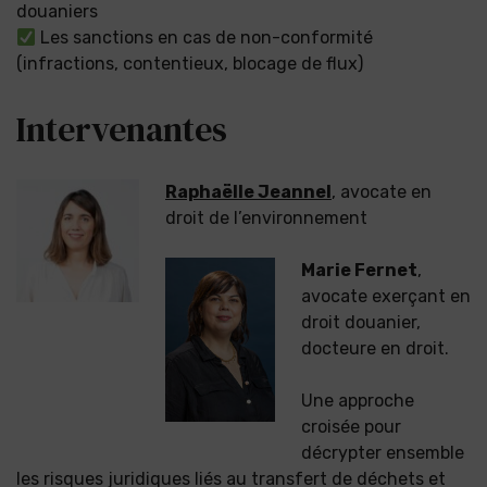
douaniers
Les sanctions en cas de non-conformité
(infractions, contentieux, blocage de flux)
Intervenantes
Raphaëlle Jeannel
, avocate en
droit de l’environnement
Marie Fernet
,
avocate exerçant en
droit douanier,
docteure en droit.
Une approche
croisée pour
décrypter ensemble
les risques juridiques liés au transfert de déchets et