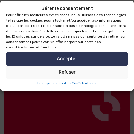
Gérer le consentement
Pour offrir les meilleures expériences, nous utilisons des technologies
telles que les cookies pour stocker et/ou accéder aux informations
des appareils. Le fait de consentir à ces technologies nous permettra
de traiter des données telles que le comportement de navigation ou
Et découvrez
les ID uniques sur ce site. Le fait de ne pas consentir ou de retirer son
consentement peut avoir un effet négatif sur certaines
caractéristiques et fonctions.
également
Accepter
Refuser
Politique de cookies
Confidentialité