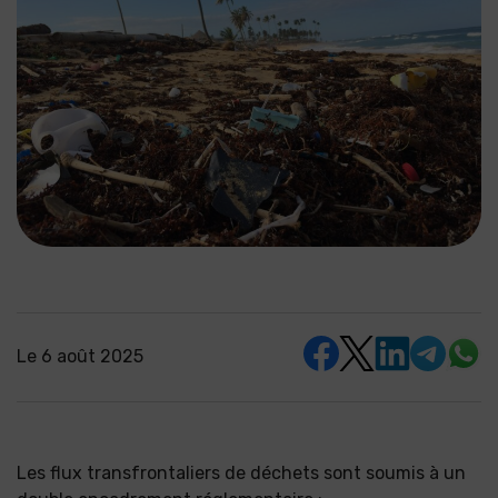
Le
6 août 2025
Les flux transfrontaliers de déchets sont soumis à un