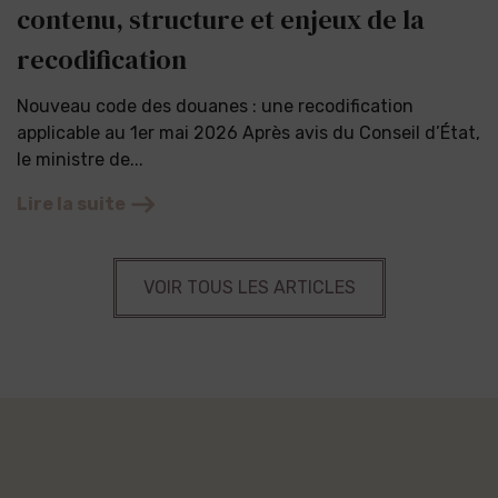
contenu, structure et enjeux de la
recodification
Nouveau code des douanes : une recodification
applicable au 1er mai 2026 Après avis du Conseil d’État,
le ministre de...
Lire la suite
VOIR TOUS LES ARTICLES