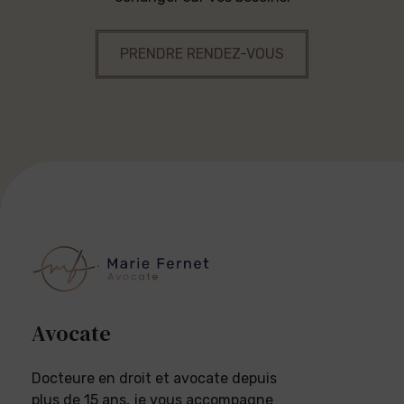
PRENDRE RENDEZ-VOUS
Avocate
Docteure en droit et avocate depuis
plus de 15 ans, je vous accompagne