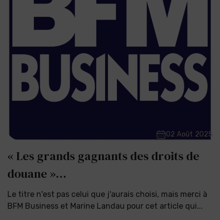
02 Août 2025
« Les grands gagnants des droits de
douane »…
Le titre n'est pas celui que j'aurais choisi, mais merci à
BFM Business et Marine Landau pour cet article qui...