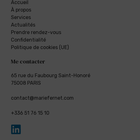
Accueil
À propos
Services
Actualités
Prendre rendez-vous
Confidentialité
Politique de cookies (UE)
Me contacter
65 rue du Faubourg Saint-Honoré
75008 PARIS
contact@mariefernet.com
+336 51 76 15 10