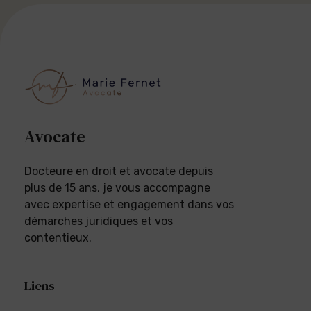
Avocate
Docteure en droit et avocate depuis
plus de 15 ans, je vous accompagne
avec expertise et engagement dans vos
démarches juridiques et vos
contentieux.
Liens