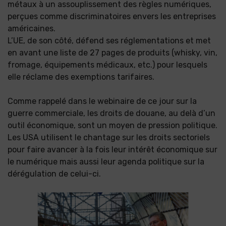
métaux à un assouplissement des règles numériques,
perçues comme discriminatoires envers les entreprises
américaines.
L’UE, de son côté, défend ses réglementations et met
en avant une liste de 27 pages de produits (whisky, vin,
fromage, équipements médicaux, etc.) pour lesquels
elle réclame des exemptions tarifaires.
Comme rappelé dans le webinaire de ce jour sur la
guerre commerciale, les droits de douane, au delà d’un
outil économique, sont un moyen de pression politique.
Les USA utilisent le chantage sur les droits sectoriels
pour faire avancer à la fois leur intérêt économique sur
le numérique mais aussi leur agenda politique sur la
dérégulation de celui-ci.