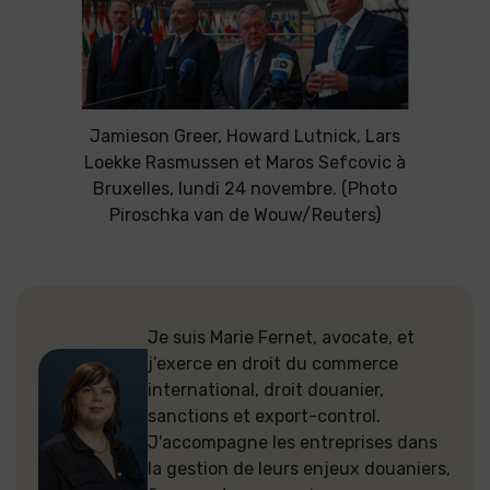
Jamieson Greer, Howard Lutnick, Lars
Loekke Rasmussen et Maros Sefcovic à
Bruxelles, lundi 24 novembre. (Photo
Piroschka van de Wouw/Reuters)
Je suis Marie Fernet, avocate, et
j’exerce en droit du commerce
international, droit douanier,
sanctions et export-control.
J'accompagne les entreprises dans
la gestion de leurs enjeux douaniers,