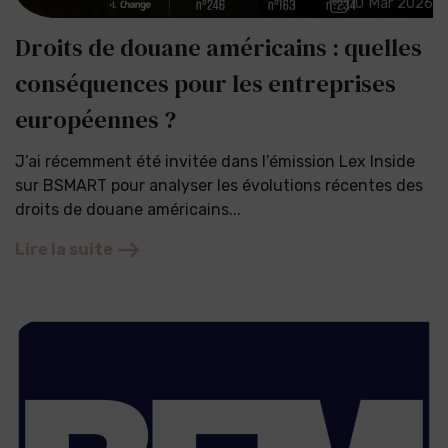
10 Mar 2026
Droits de douane américains : quelles
conséquences pour les entreprises
européennes ?
J’ai récemment été invitée dans l’émission Lex Inside
sur BSMART pour analyser les évolutions récentes des
droits de douane américains...
Lire la suite