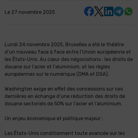
Le
27 novembre 2025
Lundi 24 novembre 2025, Bruxelles a été le théâtre
d’un nouveau face à face entre l’Union européenne et
les États-Unis. Au cœur des négociations : les droits de
douane sur l’acier et l’aluminium, et les règles
européennes sur le numérique (DMA et DSA).
Washington exige en effet des concessions sur ces
dernières en échange d’une réduction des droits de
douane sectoriels de 50% sur l’acier et l’aluminium.
Un enjeu économique et politique majeur :
Les États-Unis conditionnent toute avancée sur les