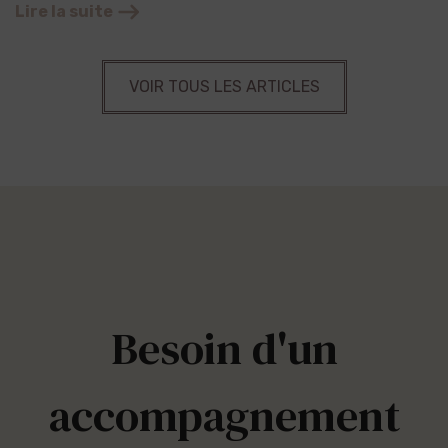
Lire la suite
VOIR TOUS LES ARTICLES
Besoin d'un
accompagnement