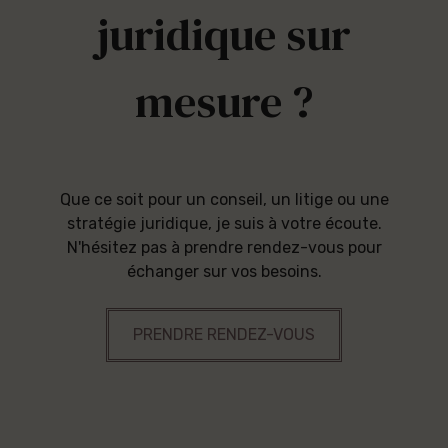
juridique sur
mesure ?
Que ce soit pour un conseil, un litige ou une
stratégie juridique, je suis à votre écoute.
N'hésitez pas à prendre rendez-vous pour
échanger sur vos besoins.
PRENDRE RENDEZ-VOUS