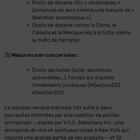
Droits de douane dits « réciproques »
(annoncés en avril comme une mesure de «
libération économique »)
Droits de douane contre la Chine, le
Canada et le Mexique liés à la lutte contre
le trafic de fentanyl.
Mesures non concernées :
Droits sectoriels (acier, aluminium,
automobiles…), fondés sur d’autres
fondements juridiques (#Section232,
#Section301)
La décision rendue mercredi fait suite à deux
poursuites intentées par une coalition de petites
entreprises — menée par V.O.S. Selections Inc., une
entreprise de vins et spiritueux basée à New York qui
importe une grande partie de ses produits — et 12