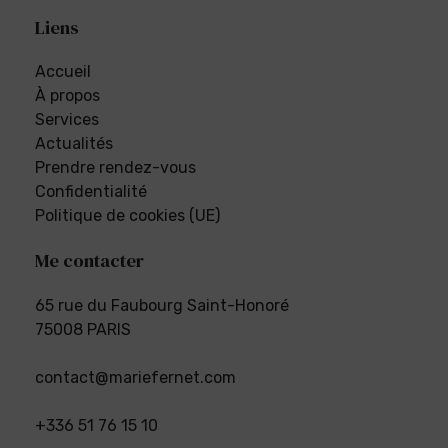
Liens
Accueil
À propos
Services
Actualités
Prendre rendez-vous
Confidentialité
Politique de cookies (UE)
Me contacter
65 rue du Faubourg Saint-Honoré
75008 PARIS
contact@mariefernet.com
+336 51 76 15 10