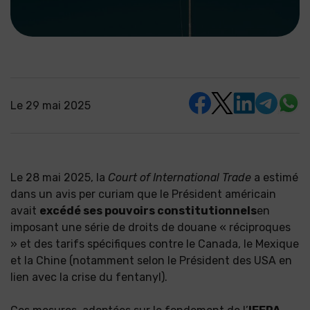
Le
29 mai 2025
Le 28 mai 2025, la
Court of International Trade
a estimé
dans un avis per curiam que le Président américain
avait
excédé ses pouvoirs constitutionnels
en
imposant une série de droits de douane « réciproques
» et des tarifs spécifiques contre le Canada, le Mexique
et la Chine (notamment selon le Président des USA en
lien avec la crise du fentanyl).