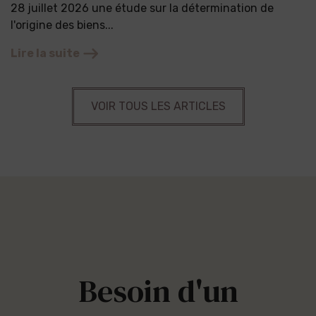
28 juillet 2026 une étude sur la détermination de
l'origine des biens...
Lire la suite
VOIR TOUS LES ARTICLES
Besoin d'un