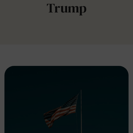
Trump