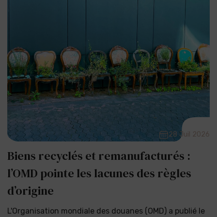
28 Juil 2026
Biens recyclés et remanufacturés :
l’OMD pointe les lacunes des règles
d’origine
L'Organisation mondiale des douanes (OMD) a publié le