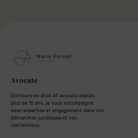
Avocate
Docteure en droit et avocate depuis
plus de 15 ans, je vous accompagne
avec expertise et engagement dans vos
démarches juridiques et vos
contentieux.