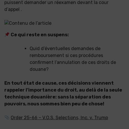
puissent demander un réexamen devant la cour
d’appel .
Ce qui reste en suspens:
Quid d’éventuelles demandes de
remboursement si ces procédures
confirment l’annulation de ces droits de
douane?
En tout état de cause, ces décisions viennent
rappeler l’importance du droit, au delà de la seule
technique douanière: sans la séparation des
pouvoirs, nous sommes bien peu de chose!
Order 25-66 – V.O.S. Selections, Inc. v. Trump