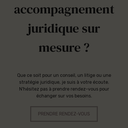
accompagnement
juridique sur
mesure ?
Que ce soit pour un conseil, un litige ou une
stratégie juridique, je suis à votre écoute.
N'hésitez pas à prendre rendez-vous pour
échanger sur vos besoins.
PRENDRE RENDEZ-VOUS