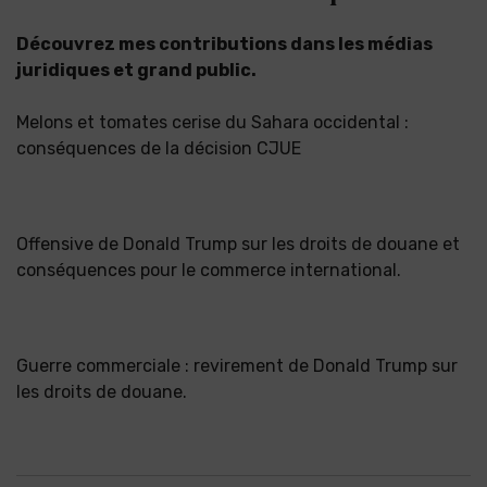
Découvrez mes contributions dans les médias
juridiques et grand public.
Melons et tomates cerise du Sahara occidental :
conséquences de la décision CJUE
Offensive de Donald Trump sur les droits de douane et
conséquences pour le commerce international.
Guerre commerciale : revirement de Donald Trump sur
les droits de douane.