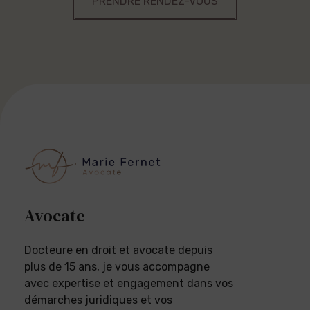
PRENDRE RENDEZ-VOUS
Avocate
Docteure en droit et avocate depuis
plus de 15 ans, je vous accompagne
avec expertise et engagement dans vos
démarches juridiques et vos