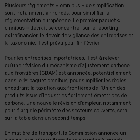
Plusieurs règlements « omnibus » de simplification
sont notamment annoncés, pour simplifier la
réglementation européenne. Le premier paquet «
omnibus » devrait se concentrer sur le reporting
extrafinancier, le devoir de vigilance des entreprises et
la taxonomie. Il est prévu pour fin février.
Pour les entreprises importatrices, il est à relever
qu’une révision du mécanisme d’ajustement carbone
aux frontières (CBAM) est annoncée, potentiellement
dans le 1ᵉʳ paquet omnibus, pour simplifier les règles
encadrant la taxation aux frontières de l’Union des
produits issus d’industries fortement émettrices de
carbone. Une nouvelle révision d’ampleur, notamment
pour élargir le périmètre des secteurs couverts, sera
sur la table dans un second temps.
En matière de transport, la Commission annonce un