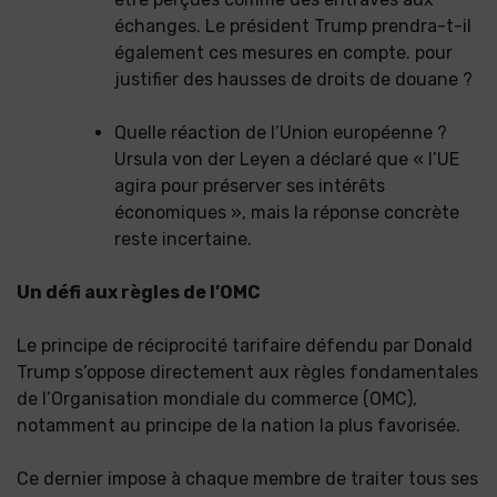
échanges. Le président Trump prendra-t-il
également ces mesures en compte. pour
justifier des hausses de droits de douane ?
Quelle réaction de l’Union européenne ?
Ursula von der Leyen a déclaré que « l’UE
agira pour préserver ses intérêts
économiques », mais la réponse concrète
reste incertaine.
Un défi aux règles de l’OMC
Le principe de réciprocité tarifaire défendu par Donald
Trump s’oppose directement aux règles fondamentales
de l’Organisation mondiale du commerce (OMC),
notamment au principe de la nation la plus favorisée.
Ce dernier impose à chaque membre de traiter tous ses