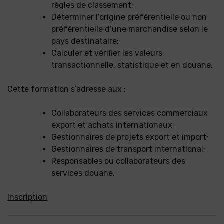
règles de classement;
Déterminer l’origine préférentielle ou non
préférentielle d’une marchandise selon le
pays destinataire;
Calculer et vérifier les valeurs
transactionnelle, statistique et en douane.
Cette formation s’adresse aux :
Collaborateurs des services commerciaux
export et achats internationaux;
Gestionnaires de projets export et import;
Gestionnaires de transport international;
Responsables ou collaborateurs des
services douane.
Inscription