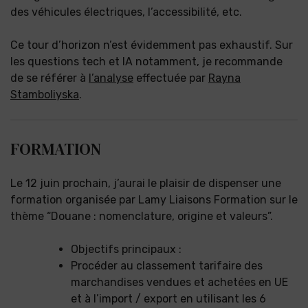
des véhicules électriques, l’accessibilité, etc.
Ce tour d’horizon n’est évidemment pas exhaustif. Sur
les questions tech et IA notamment, je recommande
de se référer à
l’analyse
effectuée par
Rayna
Stamboliyska
.
FORMATION
Le 12 juin prochain, j’aurai le plaisir de dispenser une
formation organisée par Lamy Liaisons Formation sur le
thème “Douane : nomenclature, origine et valeurs”.
Objectifs principaux :
Procéder au classement tarifaire des
marchandises vendues et achetées en UE
et à l’import / export en utilisant les 6