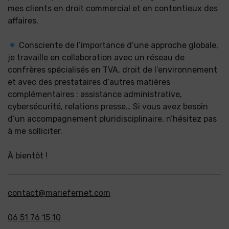
mes clients en droit commercial et en contentieux des
affaires.
Consciente de l’importance d’une approche globale,
je travaille en collaboration avec un réseau de
confrères spécialisés en TVA, droit de l’environnement
et avec des prestataires d’autres matières
complémentaires : assistance administrative,
cybersécurité, relations presse… Si vous avez besoin
d’un accompagnement pluridisciplinaire, n’hésitez pas
à me solliciter.
À bientôt !
contact@mariefernet.com
06 51 76 15 10