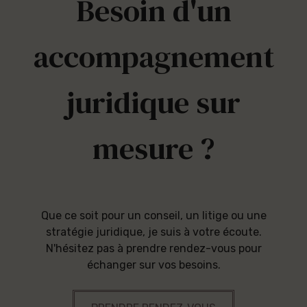
Besoin d'un
accompagnement
juridique sur
mesure ?
Que ce soit pour un conseil, un litige ou une
stratégie juridique, je suis à votre écoute.
N'hésitez pas à prendre rendez-vous pour
échanger sur vos besoins.