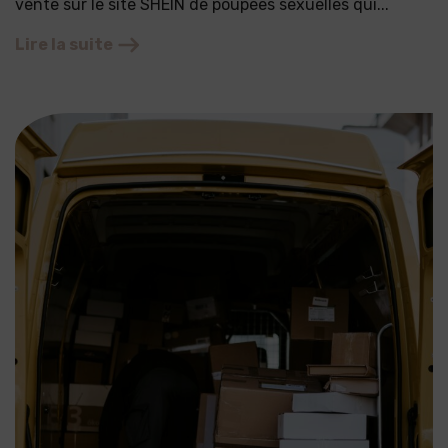
vente sur le site SHEIN de poupées sexuelles qui...
Lire la suite