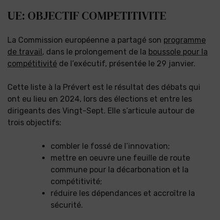
UE: OBJECTIF COMPETITIVITE
La Commission européenne a partagé son
programme
de travail
, dans le prolongement de la
boussole pour la
compétitivité
de l’exécutif, présentée le 29 janvier.
Cette liste à la Prévert est le résultat des débats qui
ont eu lieu en 2024, lors des élections et entre les
dirigeants des Vingt-Sept. Elle s’articule autour de
trois objectifs:
combler le fossé de l’innovation;
mettre en oeuvre une feuille de route
commune pour la décarbonation et la
compétitivité;
réduire les dépendances et accroître la
sécurité.