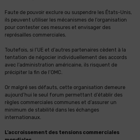
Faute de pouvoir exclure ou suspendre les États-Unis,
ils peuvent utiliser les mécanismes de l’organisation
pour contester ces mesures et envisager des
représailles commerciales.
Toutefois, si l’UE et d’autres partenaires cèdent à la
tentation de négocier individuellement des accords
avec l’administration américaine, ils risquent de
précipiter la fin de l’OMC.
Or malgré ses défauts, cette organisation demeure
aujourd’hui le seul forum permettant d’établir des
règles commerciales communes et d’assurer un
minimum de stabilité dans les échanges
internationaux.
L’accroissement des tensions commerciales
mondiales