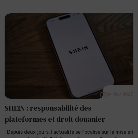
04 Nov 2025
SHEIN : responsabilité des
plateformes et droit douanier
Depuis deux jours, l’actualité se focalise sur la mise en