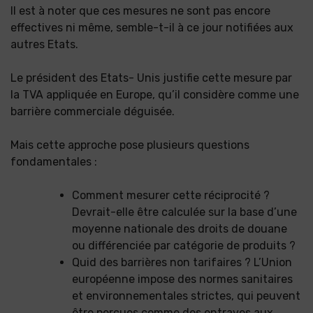
Il est à noter que ces mesures ne sont pas encore
effectives ni même, semble-t-il à ce jour notifiées aux
autres Etats.
Le président des Etats- Unis justifie cette mesure par
la TVA appliquée en Europe, qu’il considère comme une
barrière commerciale déguisée.
Mais cette approche pose plusieurs questions
fondamentales :
Comment mesurer cette réciprocité ?
Devrait-elle être calculée sur la base d’une
moyenne nationale des droits de douane
ou différenciée par catégorie de produits ?
Quid des barrières non tarifaires ? L’Union
européenne impose des normes sanitaires
et environnementales strictes, qui peuvent
être perçues comme des entraves aux