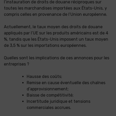
l’instauration de droits de douane réciproques sur
toutes les marchandises importées aux États-Unis, y
compris celles en provenance de l’Union européenne.
Actuellement, le taux moyen des droits de douane
appliqués par l’UE sur les produits américains est de 4
%, tandis que les États-Unis imposent un taux moyen
de 3,5 % sur les importations européennes.
Quelles sont les implications de ces annonces pour les
entreprises ?
Hausse des coûts;
Remise en cause éventuelle des chaînes
d’approvisionnement;
Baisse de compétitivité;
Incertitude juridique et tensions
commerciales accrues.