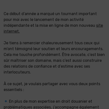
Ce début d’année a marqué un tournant important
pour moi avec le lancement de mon activité
indépendante et la mise en ligne de mon nouveau
site
internet.
Je tiens à remercier chaleureusement tous ceux qui
m’ont témoigné leur soutien et leurs encouragements.
Cela me touche profondément. Être avocate, c’est bien
sûr maîtriser son domaine, mais c’est aussi construire
des relations de confiance et d’estime avec ses
interlocuteurs.
À ce sujet, je voulais partager avec vous deux points
essentiels :
En plus de mon expertise en droit douanier et
problématiques associées, j’accompagne également