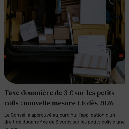
12 Déc 2025
Taxe douanière de 3 € sur les petits
colis : nouvelle mesure UE dès 2026
Le Conseil a approuvé aujourd'hui l'application d'un
droit de douane fixe de 3 euros sur les petits colis d'une
valeur...