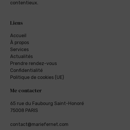
contentieux.
Liens
Accueil
À propos
Services
Actualités
Prendre rendez-vous
Confidentialité
Politique de cookies (UE)
Me contacter
65 rue du Faubourg Saint-Honoré
75008 PARIS
contact@mariefernet.com