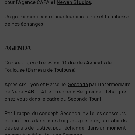
pour l’Agence CAPA et
Newen Studios
.
Un grand merci à eux pour leur confiance et la richesse
de nos échanges !
AGENDA
Consœurs, confrères de l’
Ordre des Avocats de
Toulouse (Barreau de Toulouse)
,
Après Aix, Lyon et Marseille,
Seconda
par l’intermédiaire
de
Néda HABILLAT
et
Fred-éric Bergheimer
débarque
chez vous dans le cadre du Seconda Tour !
Petit rappel du concept: Seconda invite les consœurs
et confrères dans leurs troquets préférés, aux abords
des palais de justice, pour échanger dans un moment