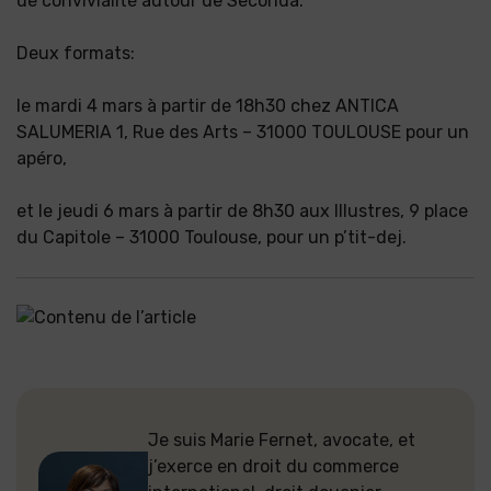
de convivialité autour de Seconda.
Deux formats:
le mardi 4 mars à partir de 18h30 chez ANTICA
SALUMERIA 1, Rue des Arts – 31000 TOULOUSE pour un
apéro,
et le jeudi 6 mars à partir de 8h30 aux Illustres, 9 place
du Capitole – 31000 Toulouse, pour un p’tit-dej.
Je suis Marie Fernet, avocate, et
j’exerce en droit du commerce