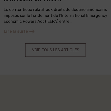
Le contentieux relatif aux droits de douane américains
imposés sur le fondement de l’International Emergency
Economic Powers Act (IEEPA) entre...
Lire la suite
VOIR TOUS LES ARTICLES