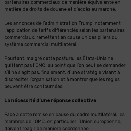
partenaires commerciaux de manière équivalente en
matière de droits de douane et d’accès au marché.
Les annonces de l’administration Trump, notamment
l’application de tarifs différenciés selon les partenaires
commerciaux, remettent en cause un des piliers du
système commercial multilatéral.
Pourtant, malgré cette posture, les États-Unis ne
quittent pas l’OMC, au point que l’on peut se demander
s’il ne s’agit pas, finalement, d’une stratégie visant à
discréditer l’organisation et à montrer que les règles
peuvent être contournées.
La nécessité d’une réponse collective
Face à cette remise en cause du cadre multilatéral, les
membres de l’OMC, en particulier l’Union européenne,
doivent réagir de manière coordonnée.