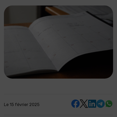
Le
15 février 2025