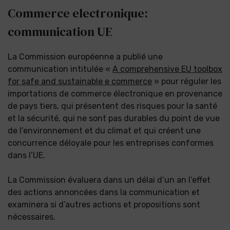
Commerce electronique:
communication UE
La Commission européenne a publié une
communication intitulée «
A comprehensive EU toolbox
for safe and sustainable e commerce
» pour réguler les
importations de commerce électronique en provenance
de pays tiers, qui présentent des risques pour la santé
et la sécurité, qui ne sont pas durables du point de vue
de l’environnement et du climat et qui créent une
concurrence déloyale pour les entreprises conformes
dans l’UE.
La Commission évaluera dans un délai d’un an l’effet
des actions annoncées dans la communication et
examinera si d’autres actions et propositions sont
nécessaires.