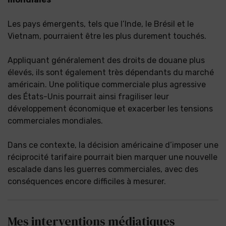
Les pays émergents, tels que l’Inde, le Brésil et le
Vietnam, pourraient être les plus durement touchés.
Appliquant généralement des droits de douane plus
élevés, ils sont également très dépendants du marché
américain. Une politique commerciale plus agressive
des États-Unis pourrait ainsi fragiliser leur
développement économique et exacerber les tensions
commerciales mondiales.
Dans ce contexte, la décision américaine d’imposer une
réciprocité tarifaire pourrait bien marquer une nouvelle
escalade dans les guerres commerciales, avec des
conséquences encore difficiles à mesurer.
Mes interventions médiatiques