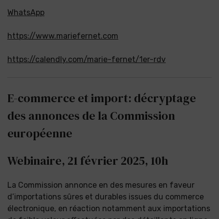
WhatsApp
https://www.mariefernet.com
https://calendly.com/marie-fernet/1er-rdv
E-commerce et import: décryptage
des annonces de la Commission
européenne
Webinaire, 21 février 2025, 10h
La Commission annonce en des mesures en faveur
d’importations sûres et durables issues du commerce
électronique, en réaction notamment aux importations