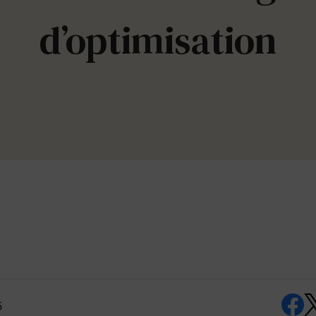
d’optimisation
5