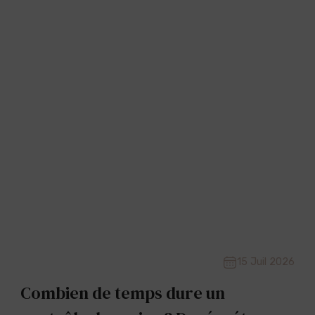
15 Juil 2026
Combien de temps dure un