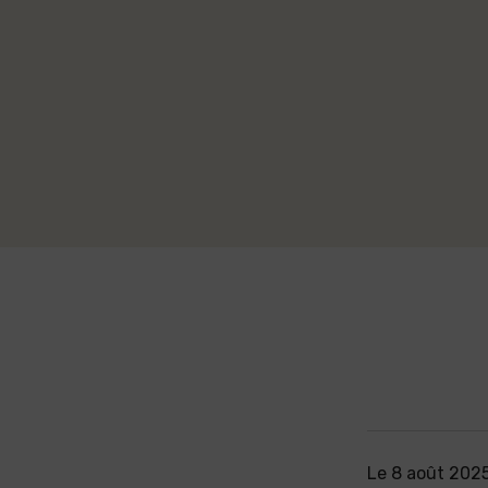
Le
8 août 202