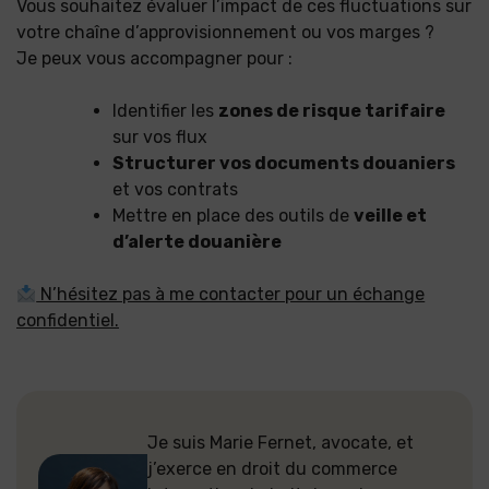
Vous souhaitez évaluer l’impact de ces fluctuations sur
votre chaîne d’approvisionnement ou vos marges ?
Je peux vous accompagner pour :
Identifier les
zones de risque tarifaire
sur vos flux
Structurer vos documents douaniers
et vos contrats
Mettre en place des outils de
veille et
d’alerte douanière
N’hésitez pas à me contacter pour un échange
confidentiel.
Je suis Marie Fernet, avocate, et
j’exerce en droit du commerce