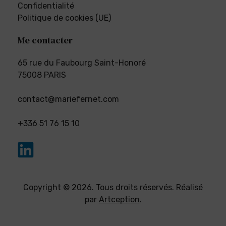
Confidentialité
Politique de cookies (UE)
Me contacter
65 rue du Faubourg Saint-Honoré
75008 PARIS
contact@mariefernet.com
+336 51 76 15 10
Copyright © 2026. Tous droits réservés. Réalisé
par
Artception
.