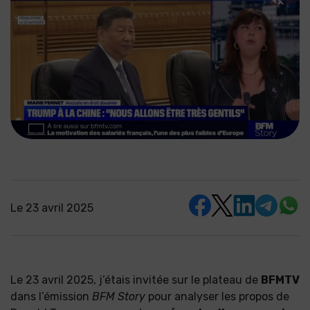
Le
23 avril 2025
Le 23 avril 2025, j’étais invitée sur le plateau de
BFMTV
dans l’émission
BFM Story
pour analyser les propos de