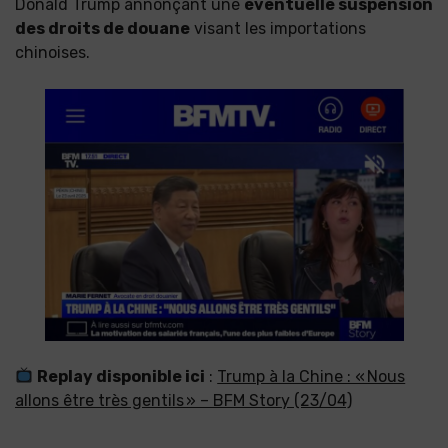
Donald Trump annonçant une
éventuelle suspension
des droits de douane
visant les importations
chinoises.
Replay disponible ici
:
Trump à la Chine : « Nous
allons être très gentils » – BFM Story (23/04)