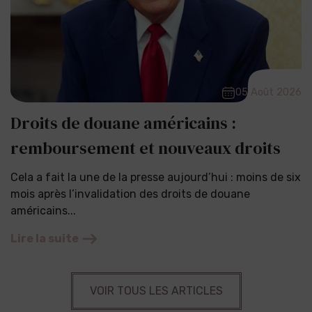
05 Août 2026
Droits de douane américains :
remboursement et nouveaux droits
Cela a fait la une de la presse aujourd’hui : moins de six
mois après l’invalidation des droits de douane
américains...
Lire la suite
VOIR TOUS LES ARTICLES