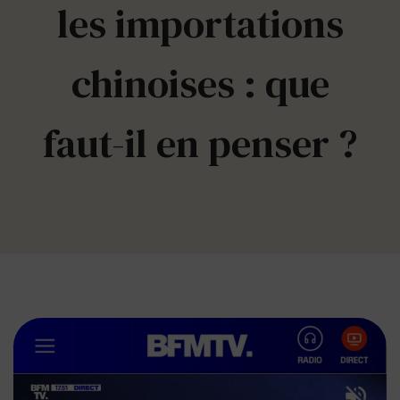
les importations
chinoises : que
faut-il en penser ?