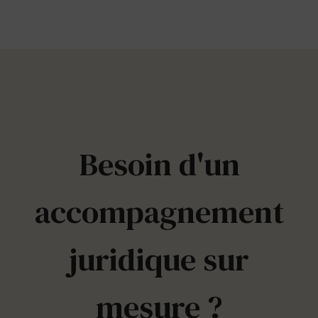
Besoin d'un
accompagnement
juridique sur
mesure ?