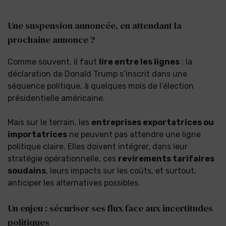
Une suspension annoncée, en attendant la
prochaine annonce ?
Comme souvent, il faut
lire entre les lignes
: la
déclaration de Donald Trump s’inscrit dans une
séquence politique, à quelques mois de l’élection
présidentielle américaine.
Mais sur le terrain, les
entreprises exportatrices ou
importatrices
ne peuvent pas attendre une ligne
politique claire. Elles doivent intégrer, dans leur
stratégie opérationnelle, ces
revirements tarifaires
soudains
, leurs impacts sur les coûts, et surtout,
anticiper les alternatives possibles.
Un enjeu : sécuriser ses flux face aux incertitudes
politiques