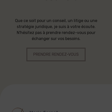
Que ce soit pour un conseil, un litige ou une
stratégie juridique, je suis à votre écoute.
N'hésitez pas à prendre rendez-vous pour
échanger sur vos besoins.
PRENDRE RENDEZ-VOUS