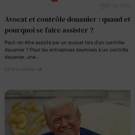
15 Juil 2026
Avocat et contrôle douanier : quand et
pourquoi se faire assister ?
Peut-on être assisté par un avocat lors d'un contrôle
douanier ? Pour les entreprises soumises à un contrôle
douanier, une...
Lire la suite