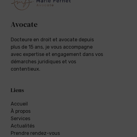
Avocate
Docteure en droit et avocate depuis
plus de 15 ans, je vous accompagne
avec expertise et engagement dans vos
démarches juridiques et vos
contentieux.
Liens
Accueil
À propos
Services
Actualités
Prendre rendez-vous