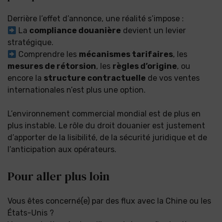
Derrière l’effet d’annonce, une réalité s’impose :
La
compliance douanière
devient un levier
stratégique.
Comprendre les
mécanismes tarifaires
, les
mesures de rétorsion
, les
règles d’origine
, ou
encore la
structure contractuelle
de vos ventes
internationales n’est plus une option.
L’environnement commercial mondial est de plus en
plus instable. Le rôle du droit douanier est justement
d’apporter de la lisibilité, de la sécurité juridique et de
l’anticipation aux opérateurs.
Pour aller plus loin
Vous êtes concerné(e) par des flux avec la Chine ou les
États-Unis ?